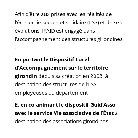
Afin d’être aux prises avec les réalités de
l’économie sociale et solidaire (ESS) et de ses
évolutions, IFAID est engagé dans
l’accompagnement des structures girondines
:
En portant le Dispositif Local
d’Accompagnement sur le territoire
girondin
depuis sa création en 2003, à
destination des structures de l’ESS
employeuses du département
Et
en co-animant le dispositif Guid’Asso
avec le service Vie associative de l’État
à
destination des associations girondines.