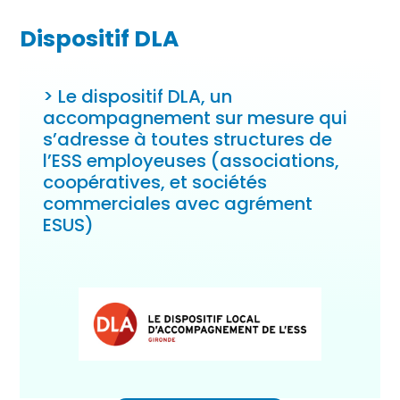
Dispositif DLA
> Le dispositif DLA, un
accompagnement sur mesure qui
s’adresse à toutes structures de
l’ESS employeuses (associations,
coopératives, et sociétés
commerciales avec agrément
ESUS)