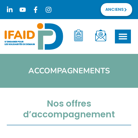
ANCIENS
ACCOMPAGNEMENTS
Nos offres
d’accompagnement