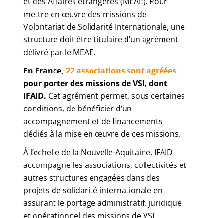
et des Affaires étrangères (MEAE). Pour
mettre en œuvre des missions de
Volontariat de Solidarité Internationale, une
structure doit être titulaire d’un agrément
délivré par le MEAE.
En France,
22 associations sont agréées
pour porter des missions de VSI, dont
IFAID.
Cet agrément permet, sous certaines
conditions, de bénéficier d’un
accompagnement et de financements
dédiés à la mise en œuvre de ces missions.
À l’échelle de la Nouvelle-Aquitaine, IFAID
accompagne les associations, collectivités et
autres structures engagées dans des
projets de solidarité internationale en
assurant le portage administratif, juridique
et opérationnel des missions de VSI.