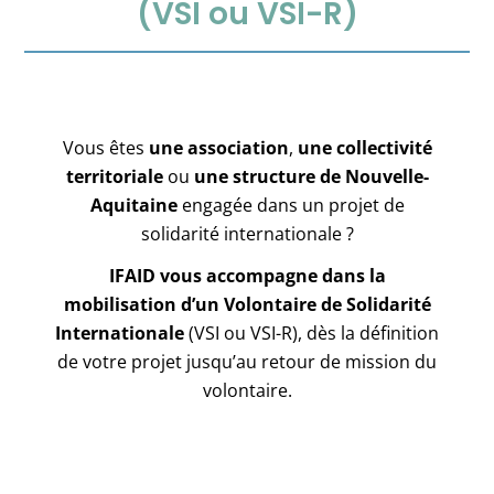
(VSI ou VSI-R)
Vous êtes
une association
,
une collectivité
territoriale
ou
une structure de Nouvelle-
Aquitaine
engagée dans un projet de
solidarité internationale ?
IFAID vous accompagne dans la
mobilisation d’un Volontaire de Solidarité
Internationale
(VSI ou VSI-R), dès la définition
de votre projet jusqu’au retour de mission du
volontaire.