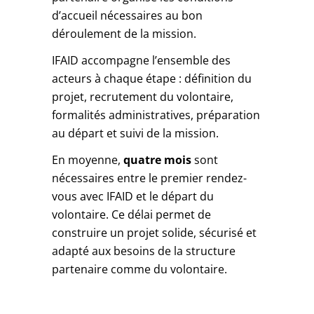
d’accueil nécessaires au bon
déroulement de la mission.
IFAID accompagne l’ensemble des
acteurs à chaque étape : définition du
projet, recrutement du volontaire,
formalités administratives, préparation
au départ et suivi de la mission.
En moyenne,
quatre mois
sont
nécessaires entre le premier rendez-
vous avec IFAID et le départ du
volontaire. Ce délai permet de
construire un projet solide, sécurisé et
adapté aux besoins de la structure
partenaire comme du volontaire.