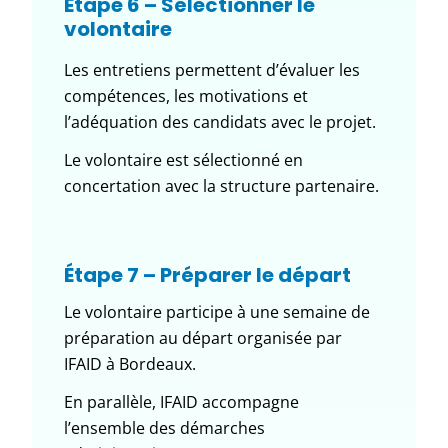
Étape 6 – Sélectionner le
volontaire
Les entretiens permettent d’évaluer les
compétences, les motivations et
l’adéquation des candidats avec le projet.
Le volontaire est sélectionné en
concertation avec la structure partenaire.
Étape 7 – Préparer le départ
Le volontaire participe à une semaine de
préparation au départ organisée par
IFAID à Bordeaux.
En parallèle, IFAID accompagne
l’ensemble des démarches