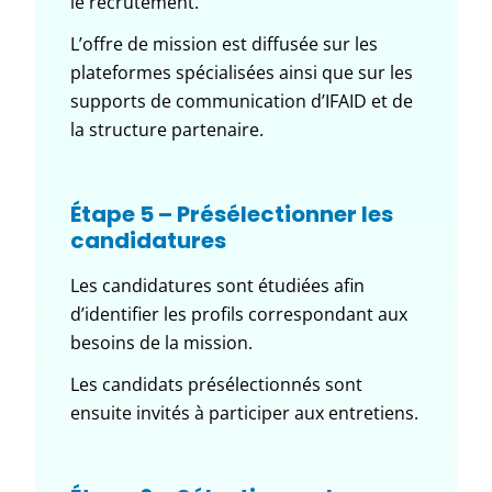
le recrutement.
L’offre de mission est diffusée sur les
plateformes spécialisées ainsi que sur les
supports de communication d’IFAID et de
la structure partenaire.
Étape 5 – Présélectionner les
candidatures
Les candidatures sont étudiées afin
d’identifier les profils correspondant aux
besoins de la mission.
Les candidats présélectionnés sont
ensuite invités à participer aux entretiens.