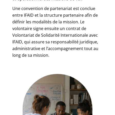
Une convention de partenariat est conclue
entre IFAID et la structure partenaire afin de
définir les modalités de la mission. Le
volontaire signe ensuite un contrat de
Volontariat de Solidarité Internationale avec
IFAID, qui assure sa responsabilité juridique,
administrative et l’accompagnement tout au
long de sa mission.