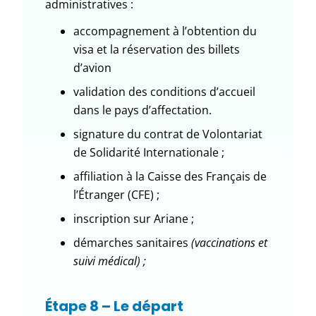
administratives :
accompagnement à l’obtention du
visa et la réservation des billets
d’avion
validation des conditions d’accueil
dans le pays d’affectation.
signature du contrat de Volontariat
de Solidarité Internationale ;
affiliation à la Caisse des Français de
l’Étranger (CFE) ;
inscription sur Ariane ;
démarches sanitaires
(vaccinations et
suivi médical) ;
Étape 8 – Le départ