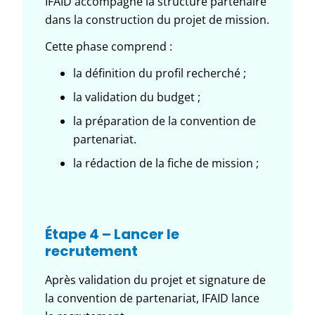
IFAID accompagne la structure partenaire
dans la construction du projet de mission.
Cette phase comprend :
la définition du profil recherché ;
la validation du budget ;
la préparation de la convention de
partenariat.
la rédaction de la fiche de mission ;
Étape 4 – Lancer le
recrutement
Après validation du projet et signature de
la convention de partenariat, IFAID lance