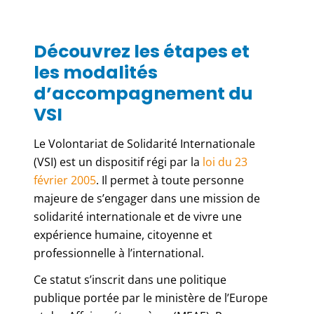
Découvrez les étapes et
les modalités
d’accompagnement du
VSI
Le Volontariat de Solidarité Internationale
(VSI) est un dispositif régi par la
loi du 23
février 2005
. Il permet à toute personne
majeure de s’engager dans une mission de
solidarité internationale et de vivre une
expérience humaine, citoyenne et
professionnelle à l’international.
Ce statut s’inscrit dans une politique
publique portée par le ministère de l’Europe