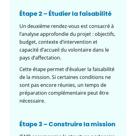
Étape 2 – Étudier la faisabilité
Un deuxième rendez-vous est consacré à
l’analyse approfondie du projet : objectifs,
budget, contexte d’intervention et
capacité d’accueil du volontaire dans le
pays d’affectation.
Cette étape permet d’évaluer la faisabilité
de la mission. Si certaines conditions ne
sont pas encore réunies, un temps de
préparation complémentaire peut être
nécessaire.
Étape 3 – Construire la mission