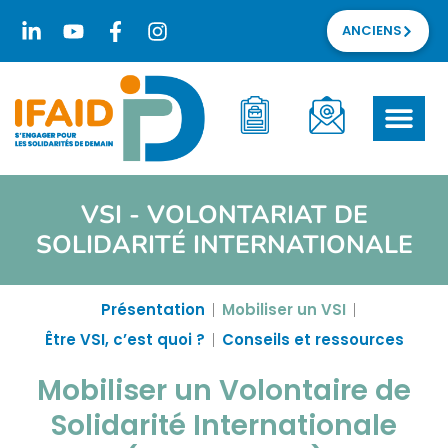
ANCIENS
VSI - VOLONTARIAT DE
SOLIDARITÉ INTERNATIONALE
Présentation
Mobiliser un VSI
Être VSI, c’est quoi ?
Conseils et ressources
Mobiliser un Volontaire de
Solidarité Internationale