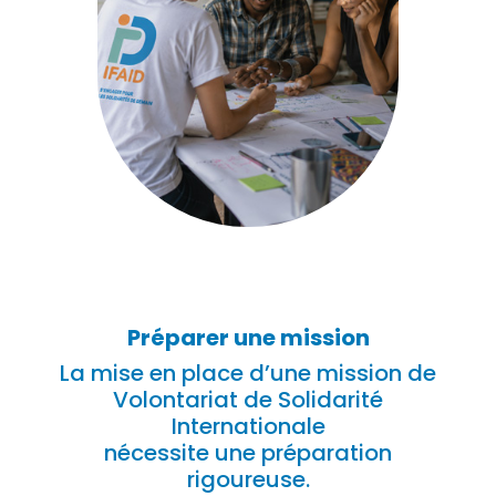
Préparer une mission
La mise en place d’une mission de
Volontariat de Solidarité
Internationale
nécessite une préparation
rigoureuse.