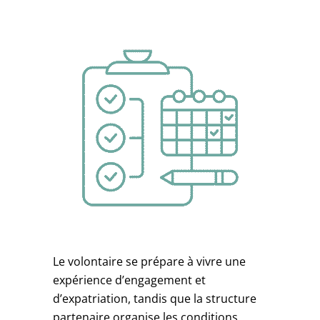
Le volontaire se prépare à vivre une
expérience d’engagement et
d’expatriation, tandis que la structure
partenaire organise les conditions