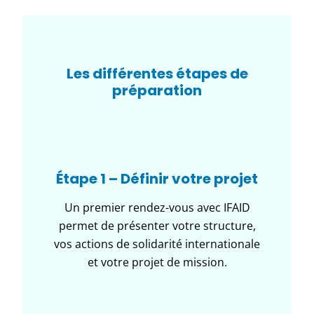
Les différentes étapes de
préparation
Étape 1 – Définir votre projet
Un premier rendez-vous avec IFAID
permet de présenter votre structure,
vos actions de solidarité internationale
et votre projet de mission.