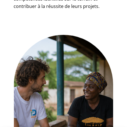
contribuer à la réussite de leurs projets.