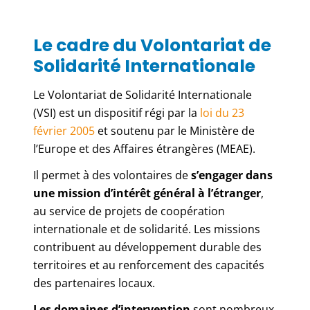
Le cadre du Volontariat de
Solidarité Internationale
Le Volontariat de Solidarité Internationale
(VSI) est un dispositif régi par la
loi du 23
février 2005
et soutenu par le Ministère de
l’Europe et des Affaires étrangères (MEAE).
Il permet à des volontaires de
s’engager dans
une mission d’intérêt général à l’étranger
,
au service de projets de coopération
internationale et de solidarité. Les missions
contribuent au développement durable des
territoires et au renforcement des capacités
des partenaires locaux.
Les domaines d’intervention
sont nombreux