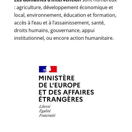
: agriculture, développement économique et
local, environnement, éducation et formation,
accès à l’eau et à l’assainissement, santé,
droits humains, gouvernance, appui
institutionnel, ou encore action humanitaire.