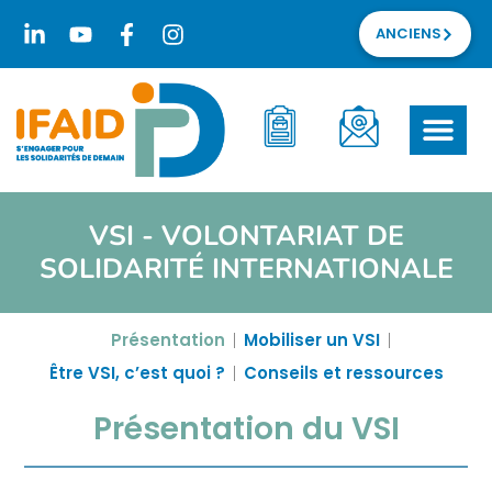
ANCIENS
VSI - VOLONTARIAT DE
SOLIDARITÉ INTERNATIONALE
Présentation
Mobiliser un VSI
Être VSI, c’est quoi ?
Conseils et ressources
Présentation du VSI