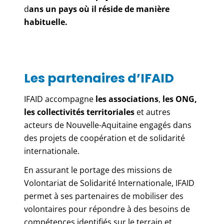
d
ans un pays où il réside de manière
habituelle.
Les partenaires d’IFAID
IFAID accompagne
les associations
,
les ONG,
les collectivités territoriales
et autres
acteurs de Nouvelle-Aquitaine engagés dans
des projets de coopération et de solidarité
internationale.
En assurant le portage des missions de
Volontariat de Solidarité Internationale, IFAID
permet à ses partenaires de mobiliser des
volontaires pour répondre à des besoins de
compétences identifiés sur le terrain et