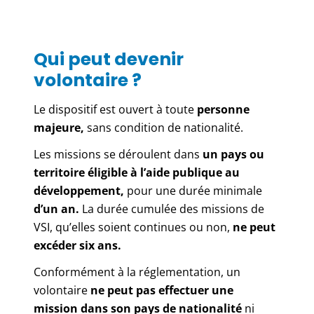
Qui peut devenir
volontaire ?
Le dispositif est ouvert à toute
personne
majeure,
sans condition de nationalité.
Les missions se déroulent dans
un pays ou
territoire éligible à l’aide publique au
développement,
pour une durée minimale
d’un an.
La durée cumulée des missions de
VSI, qu’elles soient continues ou non,
ne peut
excéder six ans.
Conformément à la réglementation, un
volontaire
ne peut pas effectuer une
mission dans son pays de nationalité
ni