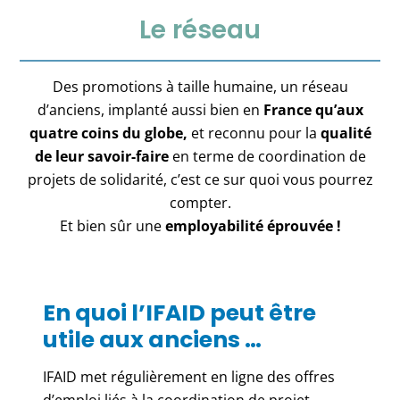
Le réseau
Des promotions à taille humaine, un réseau
d’anciens, implanté aussi bien en
France qu’aux
quatre coins du globe,
et reconnu pour la
qualité
de leur savoir-faire
en terme de coordination de
projets de solidarité, c’est ce sur quoi vous pourrez
compter.
Et bien sûr une
employabilité éprouvée !
En quoi l’IFAID peut être
utile aux anciens …
IFAID met régulièrement en ligne des offres
d’emploi liés à la coordination de projet,