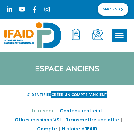
ANCIENS
ESPACE ANCIENS
S’IDENTIFIER
CRÉER UN COMPTE “ANCIEN”
Le réseau
Contenu restreint
Offres missions VSI
Transmettre une offre
Compte
Histoire d’IFAID