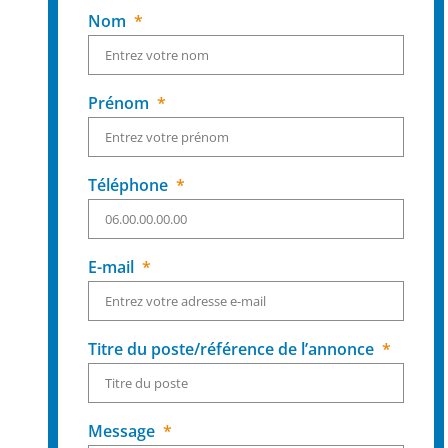
Nom
Prénom
Téléphone
E-mail
Titre du poste/référence de l’annonce
Message