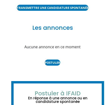
TRANSMETTRE UNE CANDIDATURE SPONTANÉE
Les annonces
Aucune annonce en ce moment
POSTULER
Postuler à IFAID
En réponse à une annonce ou en
candidature spontanée