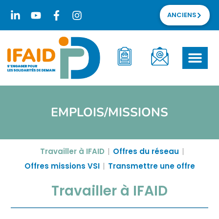
ANCIENS
EMPLOIS/MISSIONS
Travailler à IFAID
Offres du réseau
Offres missions VSI
Transmettre une offre
Travailler à IFAID