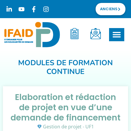
ANCIENS
MODULES DE FORMATION
CONTINUE
Elaboration et rédaction
de projet en vue d’une
demande de financement
Gestion de projet - UF1