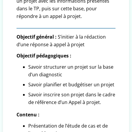
un projet avec les informations présentes
dans le TP, puis sur cette base, pour
répondre à un appel à projet.
Objectif général :
S’initier à la rédaction
d’une réponse à appel à projet
Objectif pédagogiques :
Savoir structurer un projet sur la base
d’un diagnostic
Savoir planifier et budgétiser un projet
Savoir inscrire son projet dans le cadre
de référence d’un Appel à projet.
Contenu :
Présentation de l’étude de cas et de