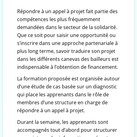
Répondre à un appel à projet fait partie des
compétences les plus fréquemment
demandées dans le secteur de la solidarité.
Que ce soit pour saisir une opportunité ou
s’inscrire dans une approche partenariale à
plus long terme, savoir traduire son projet
dans les différents canevas des bailleurs est
indispensable à l’obtention de financement.
La formation proposée est organisée autour
d’une étude de cas basée sur un diagnostic
qui place les apprenants dans le rôle de
membres d’une structure en charge de
répondre à un appel à projet.
Durant la semaine, les apprenants sont
accompagnés tout d’abord pour structurer