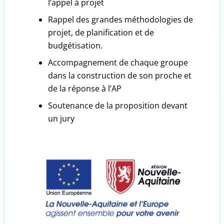
l’appel à projet
Rappel des grandes méthodologies de
projet, de planification et de
budgétisation.
Accompagnement de chaque groupe
dans la construction de son proche et
de la réponse à l’AP
Soutenance de la proposition devant
un jury